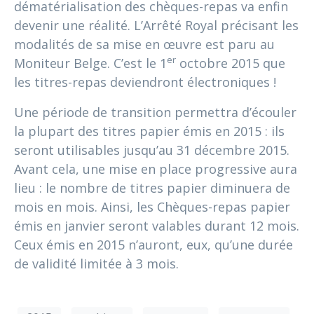
dématérialisation des chèques-repas va enfin
devenir une réalité. L’Arrêté Royal précisant les
modalités de sa mise en œuvre est paru au
er
Moniteur Belge. C’est le 1
octobre 2015 que
les titres-repas deviendront électroniques !
Une période de transition permettra d’écouler
la plupart des titres papier émis en 2015 : ils
seront utilisables jusqu’au 31 décembre 2015.
Avant cela, une mise en place progressive aura
lieu : le nombre de titres papier diminuera de
mois en mois. Ainsi, les Chèques-repas papier
émis en janvier seront valables durant 12 mois.
Ceux émis en 2015 n’auront, eux, qu’une durée
de validité limitée à 3 mois.