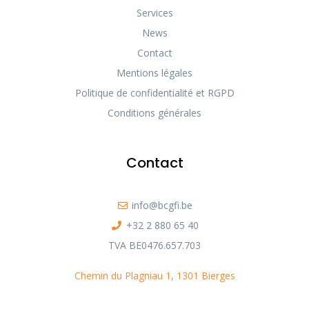
Services
News
Contact
Mentions légales
Politique de confidentialité et RGPD
Conditions générales
Contact
info@bcgfi.be
+32 2 880 65 40
TVA BE0476.657.703
Chemin du Plagniau 1, 1301 Bierges