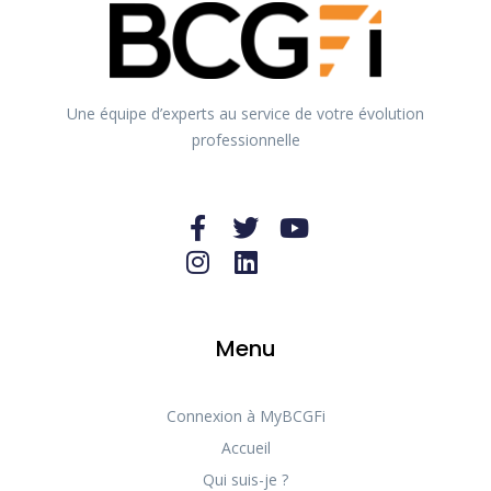
Une équipe d’experts au service de votre évolution
professionnelle
Menu
Connexion à MyBCGFi
Accueil
Qui suis-je ?