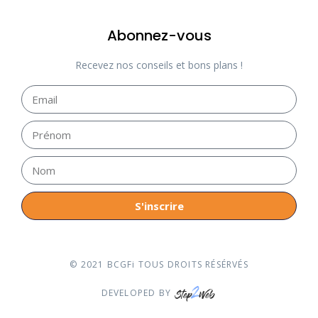
Abonnez-vous
Recevez nos conseils et bons plans !
S'inscrire
© 2021 BCGFi TOUS DROITS RÉSÉRVÉS
DEVELOPED BY