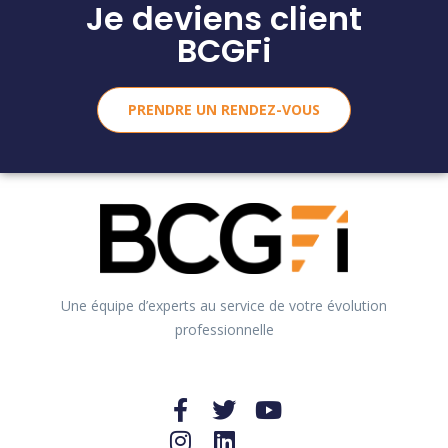
Je deviens client
BCGFi
PRENDRE UN RENDEZ-VOUS
Une équipe d’experts au service de votre évolution
professionnelle