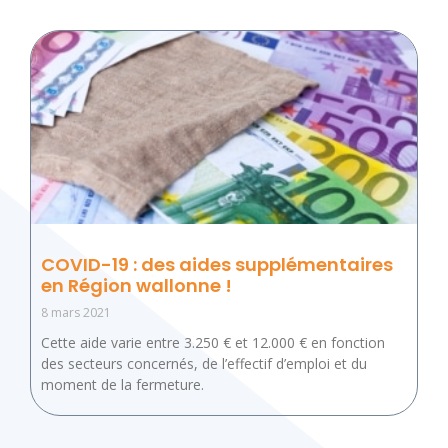
COVID-19 : des aides supplémentaires
en Région wallonne !
8 mars 2021
Cette aide varie entre 3.250 € et 12.000 € en fonction
des secteurs concernés, de l’effectif d’emploi et du
moment de la fermeture.