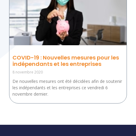
COVID-19 : Nouvelles mesures pour les
indépendants et les entreprises
8 novembre 2020
De nouvelles mesures ont été décidées afin de soutenir
les indépendants et les entreprises ce vendredi 6
novembre dernier.