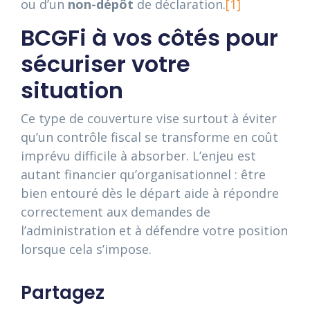
ou d’un
non-dépôt
de déclaration.
[1]
BCGFi à vos côtés pour
sécuriser votre
situation
Ce type de couverture vise surtout à éviter
qu’un contrôle fiscal se transforme en coût
imprévu difficile à absorber. L’enjeu est
autant financier qu’organisationnel : être
bien entouré dès le départ aide à répondre
correctement aux demandes de
l’administration et à défendre votre position
lorsque cela s’impose.
Partagez