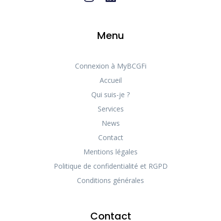
Menu
Connexion à MyBCGFi
Accueil
Qui suis-je ?
Services
News
Contact
Mentions légales
Politique de confidentialité et RGPD
Conditions générales
Contact