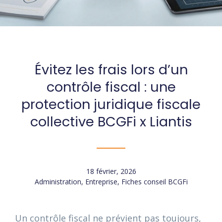
Évitez les frais lors d’un
contrôle fiscal : une
protection juridique fiscale
collective BCGFi x Liantis
18 février, 2026
Administration
,
Entreprise
,
Fiches conseil BCGFi
Un contrôle fiscal ne prévient pas toujours,