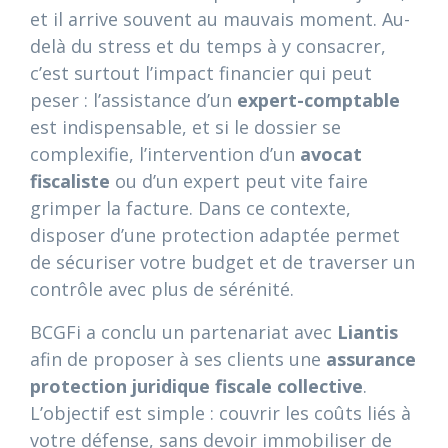
et il arrive souvent au mauvais moment. Au-
delà du stress et du temps à y consacrer,
c’est surtout l’impact financier qui peut
peser : l’assistance d’un
expert-comptable
est indispensable, et si le dossier se
complexifie, l’intervention d’un
avocat
fiscaliste
ou d’un expert peut vite faire
grimper la facture. Dans ce contexte,
disposer d’une protection adaptée permet
de sécuriser votre budget et de traverser un
contrôle avec plus de sérénité.
BCGFi a conclu un partenariat avec
Liantis
afin de proposer à ses clients une
assurance
protection juridique fiscale collective
.
L’objectif est simple : couvrir les coûts liés à
votre défense, sans devoir immobiliser de