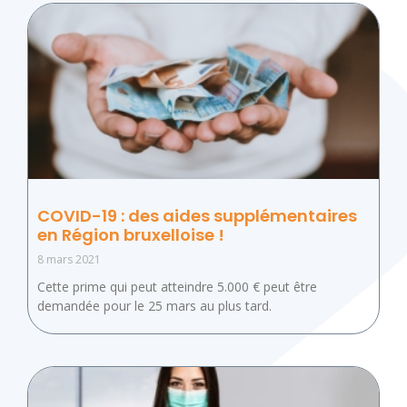
COVID-19 : des aides supplémentaires
en Région bruxelloise !
8 mars 2021
Cette prime qui peut atteindre 5.000 € peut être
demandée pour le 25 mars au plus tard.