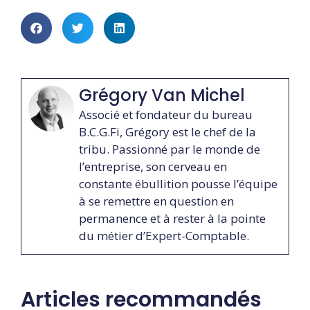
Grégory Van Michel
Associé et fondateur du bureau
B.C.G.Fi, Grégory est le chef de la
tribu. Passionné par le monde de
l’entreprise, son cerveau en
constante ébullition pousse l’équipe
à se remettre en question en
permanence et à rester à la pointe
du métier d’Expert-Comptable.
Articles recommandés