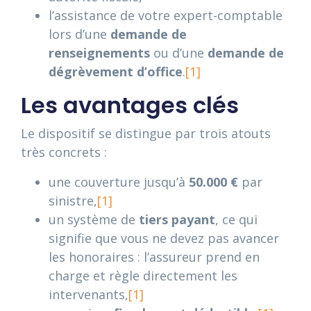
l’assistance de votre expert-comptable
lors d’une
demande de
renseignements
ou d’une
demande de
dégrèvement d’office
.
[1]
Les avantages clés
Le dispositif se distingue par trois atouts
très concrets :
une couverture jusqu’à
50.000 €
par
sinistre,
[1]
un système de
tiers payant
, ce qui
signifie que vous ne devez pas avancer
les honoraires : l’assureur prend en
charge et règle directement les
intervenants,
[1]