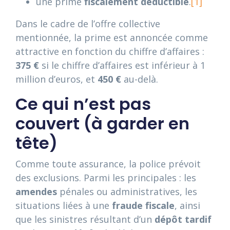
une prime
fiscalement déductible
.
[1]
Dans le cadre de l’offre collective
mentionnée, la prime est annoncée comme
attractive en fonction du chiffre d’affaires :
375 €
si le chiffre d’affaires est inférieur à 1
million d’euros, et
450 €
au-delà.
Ce qui n’est pas
couvert (à garder en
tête)
Comme toute assurance, la police prévoit
des exclusions. Parmi les principales : les
amendes
pénales ou administratives, les
situations liées à une
fraude fiscale
, ainsi
que les sinistres résultant d’un
dépôt tardif