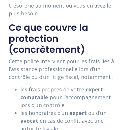
trésorerie au moment où vous en avez le
plus besoin.
Ce que couvre la
protection
(concrètement)
Cette police intervient pour les frais liés à
l’assistance professionnelle lors d’un
contrôle ou d’un litige fiscal, notamment :
les frais propres de votre
expert-
comptable
pour l’accompagnement
lors d’un contrôle,
les honoraires d’un
expert
ou d’un
avocat
en cas de conflit avec une
autorité fiscale,