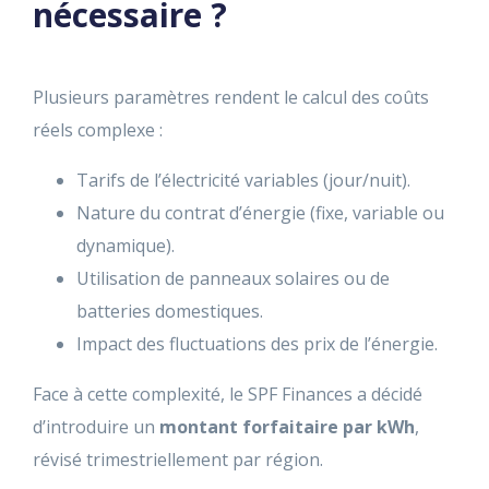
nécessaire ?
Plusieurs paramètres rendent le calcul des coûts
réels complexe :
Tarifs de l’électricité variables (jour/nuit).
Nature du contrat d’énergie (fixe, variable ou
dynamique).
Utilisation de panneaux solaires ou de
batteries domestiques.
Impact des fluctuations des prix de l’énergie.
Face à cette complexité, le SPF Finances a décidé
d’introduire un
montant forfaitaire par kWh
,
révisé trimestriellement par région.