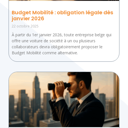
Budget Mobilité : obligation légale dès
janvier 2026
22 octobre 2025
À partir du 1er janvier 2026, toute entreprise belge qui
offre une voiture de société à un ou plusieurs
collaborateurs devra obligatoirement proposer le
Budget Mobilité comme alternative.