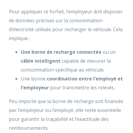
Pour appliquer ce forfait, l’employeur doit disposer
de données précises sur la consommation
d’électricité utilisée pour recharger le véhicule. Cela
implique :
Une borne de recharge connectée
ou un
câble intelligent
capable de mesurer la
consommation spécifique au véhicule.
Une bonne
coordination entre l’employé et
l’employeur
pour transmettre les relevés.
Peu importe que la borne de recharge soit financée
par l’employeur ou l’employé, elle reste essentielle
pour garantir la traçabilité et l’exactitude des
remboursements.