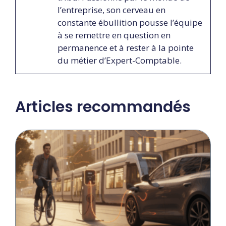
l’entreprise, son cerveau en
constante ébullition pousse l’équipe
à se remettre en question en
permanence et à rester à la pointe
du métier d’Expert-Comptable.
Articles recommandés