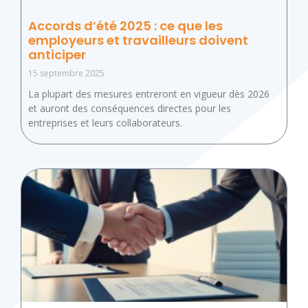
Accords d’été 2025 : ce que les
employeurs et travailleurs doivent
anticiper
15 septembre 2025
La plupart des mesures entreront en vigueur dès 2026
et auront des conséquences directes pour les
entreprises et leurs collaborateurs.