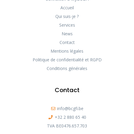
Accueil
Qui suis-je ?
Services
News
Contact
Mentions légales
Politique de confidentialité et RGPD
Conditions générales
Contact
info@bcgfi.be
+32 2 880 65 40
TVA BE0476.657.703