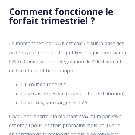
Comment fonctionne le
forfait trimestriel ?
Le montant fixe par kWh est calculé sur la base des
prix moyens d’électricité, publiés chaque mois par la
CREG (Commission de Régulation de l’Électricité et
du Gaz). Ce tarif tient compte :
Du coût de l’énergie.
Des frais de réseau (transport et distribution).
Des taxes, surcharges et TVA.
Chaque trimestre, un montant maximum par kWh
est établi pour les trois prochains mois, et il varie
en fonction de la région de domicile de l’employé.