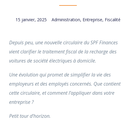
15 janvier, 2025
Administration
,
Entreprise
,
Fiscalité
Depuis peu, une nouvelle circulaire du SPF Finances
vient clarifier le traitement fiscal de la recharge des
voitures de société électriques à domicile.
Une évolution qui promet de simplifier la vie des
employeurs et des employés concernés. Que contient
cette circulaire, et comment l’appliquer dans votre
entreprise ?
Petit tour d’horizon.