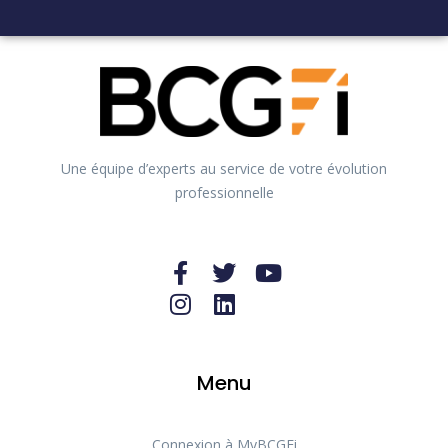
Une équipe d’experts au service de votre évolution
professionnelle
Menu
Connexion à MyBCGFi