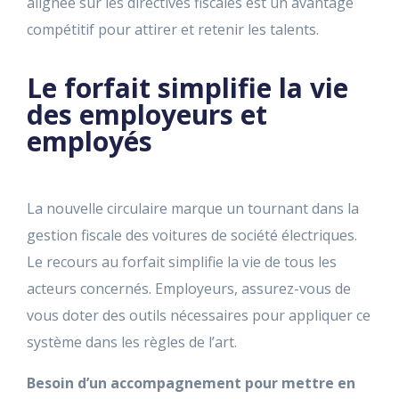
alignée sur les directives fiscales est un avantage
compétitif pour attirer et retenir les talents.
Le forfait simplifie la vie
des employeurs et
employés
La nouvelle circulaire marque un tournant dans la
gestion fiscale des voitures de société électriques.
Le recours au forfait simplifie la vie de tous les
acteurs concernés. Employeurs, assurez-vous de
vous doter des outils nécessaires pour appliquer ce
système dans les règles de l’art.
Besoin d’un accompagnement pour mettre en