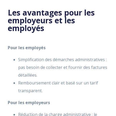
Les avantages pour les
employeurs et les
employés
Pour les employés
Simplification des démarches administratives :
pas besoin de collecter et fournir des factures
détaillées.
Remboursement clair et basé sur un tarif
transparent.
Pour les employeurs
Réduction de la charge administrative : le