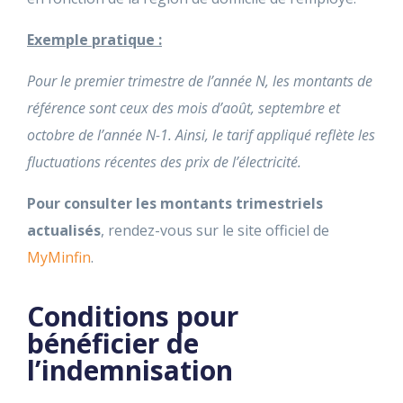
Exemple pratique :
Pour le premier trimestre de l’année N, les montants de
référence sont ceux des mois d’août, septembre et
octobre de l’année N-1. Ainsi, le tarif appliqué reflète les
fluctuations récentes des prix de l’électricité.
Pour consulter les montants trimestriels
actualisés
, rendez-vous sur le site officiel de
MyMinfin
.
Conditions pour
bénéficier de
l’indemnisation