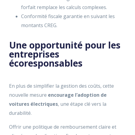
forfait remplace les calculs complexes.
Conformité fiscale garantie en suivant les
montants CREG.
Une opportunité pour les
entreprises
écoresponsables
En plus de simplifier la gestion des coûts, cette
nouvelle mesure
encourage l’adoption de
voitures électriques
, une étape clé vers la
durabilité.
Offrir une politique de remboursement claire et