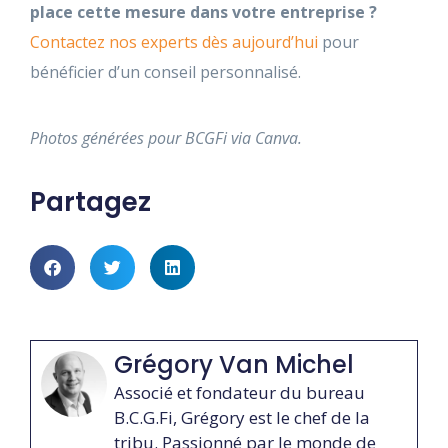
place cette mesure dans votre entreprise ?
Contactez nos experts dès aujourd’hui
pour
bénéficier d’un conseil personnalisé.
Photos générées pour BCGFi via Canva.
Partagez
Grégory Van Michel
Associé et fondateur du bureau
B.C.G.Fi, Grégory est le chef de la
tribu. Passionné par le monde de