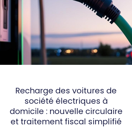
Recharge des voitures de
société électriques à
domicile : nouvelle circulaire
et traitement fiscal simplifié