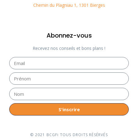
Chemin du Plagniau 1, 1301 Bierges
Abonnez-vous
Recevez nos conseils et bons plans !
S'inscrire
© 2021 BCGFi TOUS DROITS RÉSÉRVÉS