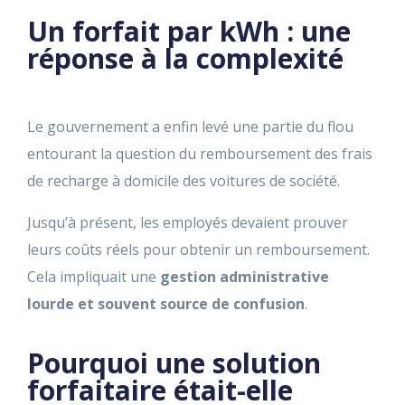
Un forfait par kWh : une
réponse à la complexité
Le gouvernement a enfin levé une partie du flou
entourant la question du remboursement des frais
de recharge à domicile des voitures de société.
Jusqu’à présent, les employés devaient prouver
leurs coûts réels pour obtenir un remboursement.
Cela impliquait une
gestion administrative
lourde et souvent source de confusion
.
Pourquoi une solution
forfaitaire était-elle