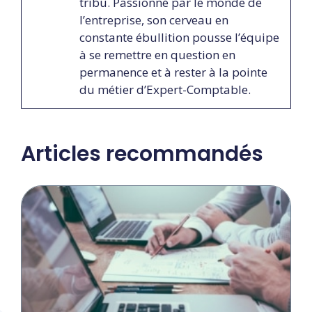
tribu. Passionné par le monde de
l’entreprise, son cerveau en
constante ébullition pousse l’équipe
à se remettre en question en
permanence et à rester à la pointe
du métier d’Expert-Comptable.
Articles recommandés