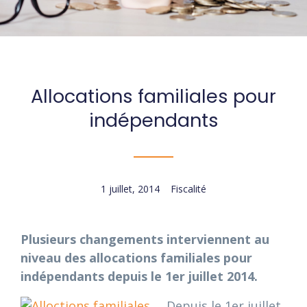
Allocations familiales pour
indépendants
1 juillet, 2014
Fiscalité
Plusieurs changements interviennent au
niveau des allocations familiales pour
indépendants depuis le 1er juillet 2014.
Depuis le 1er juillet