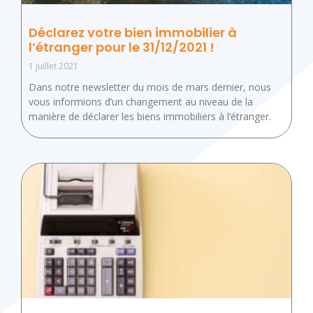
Déclarez votre bien immobilier à
l’étranger pour le 31/12/2021 !
1 juillet 2021
Dans notre newsletter du mois de mars dernier, nous
vous informions d’un changement au niveau de la
manière de déclarer les biens immobiliers à l’étranger.