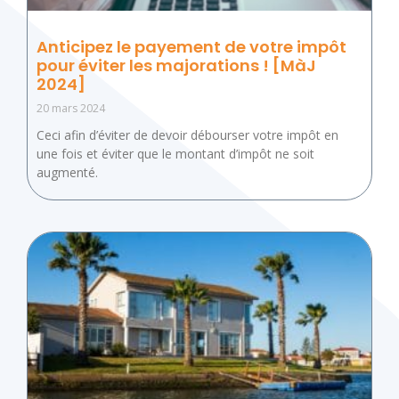
Anticipez le payement de votre impôt
pour éviter les majorations ! [MàJ
2024]
20 mars 2024
Ceci afin d’éviter de devoir débourser votre impôt en
une fois et éviter que le montant d’impôt ne soit
augmenté.