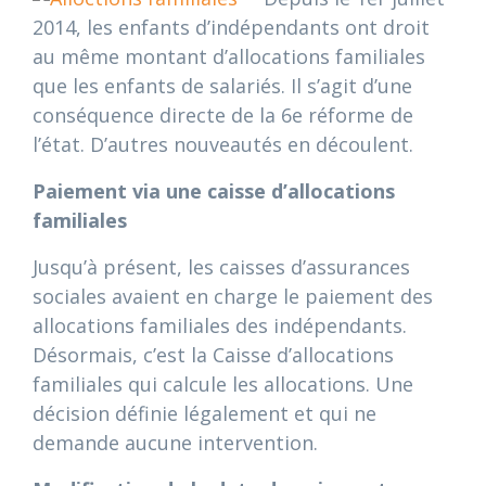
2014, les enfants d’indépendants ont droit
au même montant d’allocations familiales
que les enfants de salariés. Il s’agit d’une
conséquence directe de la 6e réforme de
l’état. D’autres nouveautés en découlent.
Paiement via une caisse d’allocations
familiales
Jusqu’à présent, les caisses d’assurances
sociales avaient en charge le paiement des
allocations familiales des indépendants.
Désormais, c’est la Caisse d’allocations
familiales qui calcule les allocations. Une
décision définie légalement et qui ne
demande aucune intervention.