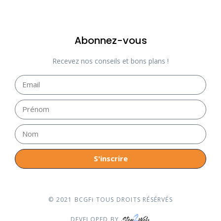
Abonnez-vous
Recevez nos conseils et bons plans !
S'inscrire
© 2021 BCGFi TOUS DROITS RÉSÉRVÉS
DEVELOPED BY