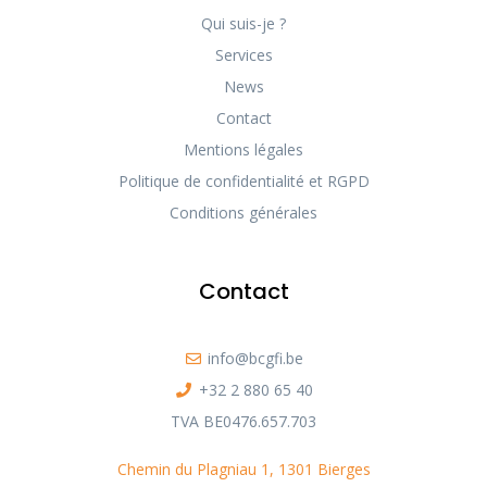
Qui suis-je ?
Services
News
Contact
Mentions légales
Politique de confidentialité et RGPD
Conditions générales
Contact
info@bcgfi.be
+32 2 880 65 40
TVA BE0476.657.703
Chemin du Plagniau 1, 1301 Bierges