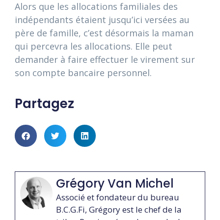
Alors que les allocations familiales des
indépendants étaient jusqu’ici versées au
père de famille, c’est désormais la maman
qui percevra les allocations. Elle peut
demander à faire effectuer le virement sur
son compte bancaire personnel.
Partagez
Grégory Van Michel
Associé et fondateur du bureau
B.C.G.Fi, Grégory est le chef de la