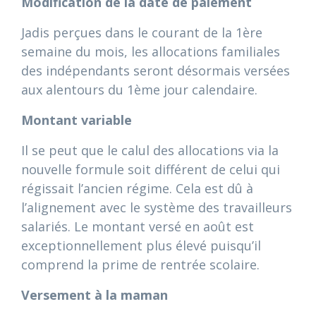
Modification de la date de paiement
Jadis perçues dans le courant de la 1ère
semaine du mois, les allocations familiales
des indépendants seront désormais versées
aux alentours du 1ème jour calendaire.
Montant variable
Il se peut que le calul des allocations via la
nouvelle formule soit différent de celui qui
régissait l’ancien régime. Cela est dû à
l’alignement avec le système des travailleurs
salariés. Le montant versé en août est
exceptionnellement plus élevé puisqu’il
comprend la prime de rentrée scolaire.
Versement à la maman