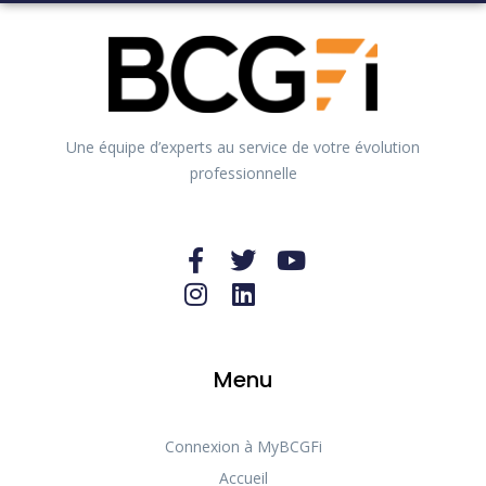
Une équipe d’experts au service de votre évolution
professionnelle
Menu
Connexion à MyBCGFi
Accueil