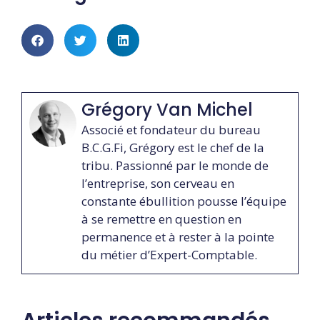
Grégory Van Michel
Associé et fondateur du bureau
B.C.G.Fi, Grégory est le chef de la
tribu. Passionné par le monde de
l’entreprise, son cerveau en
constante ébullition pousse l’équipe
à se remettre en question en
permanence et à rester à la pointe
du métier d’Expert-Comptable.