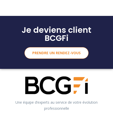
Je deviens client
BCGFi
PRENDRE UN RENDEZ-VOUS
Une équipe d’experts au service de votre évolution
professionnelle