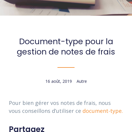
Document-type pour la
gestion de notes de frais
16 août, 2019
Autre
Pour bien gérer vos notes de frais, nous
vous conseillons d’utiliser ce
document-type.
Partagez