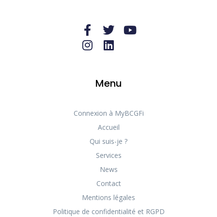
Menu
Connexion à MyBCGFi
Accueil
Qui suis-je ?
Services
News
Contact
Mentions légales
Politique de confidentialité et RGPD