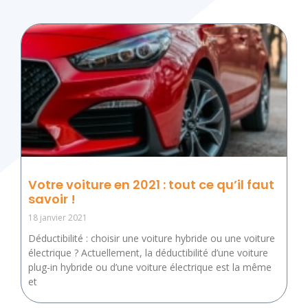
Votre voiture en 2021 : tout ce qu’il faut
savoir !
18 janvier 2021
Déductibilité : choisir une voiture hybride ou une voiture
électrique ? Actuellement, la déductibilité d’une voiture
plug-in hybride ou d’une voiture électrique est la même
et