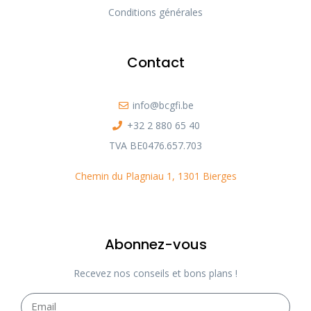
Conditions générales
Contact
info@bcgfi.be
+32 2 880 65 40
TVA BE0476.657.703
Chemin du Plagniau 1, 1301 Bierges
Abonnez-vous
Recevez nos conseils et bons plans !