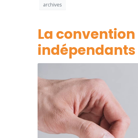
archives
La convention 
indépendants