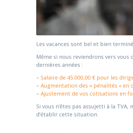
Les vacances sont bel et bien terminée
Même si nous reviendrons vers vous d’
dernières années :
–
Salaire de 45.000,00 € pour les dirig
–
Augmentation des « pénalités » en 
–
Ajustement de vos cotisations en fo
Si vous n’êtes pas assujetti à la TVA
d’établir cette situation.