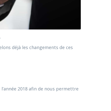
.
pelons déjà les changements de ces
e l’année 2018 afin de nous permettre