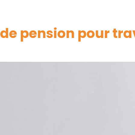
de pension pour tra