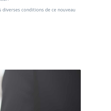
es diverses conditions de ce nouveau