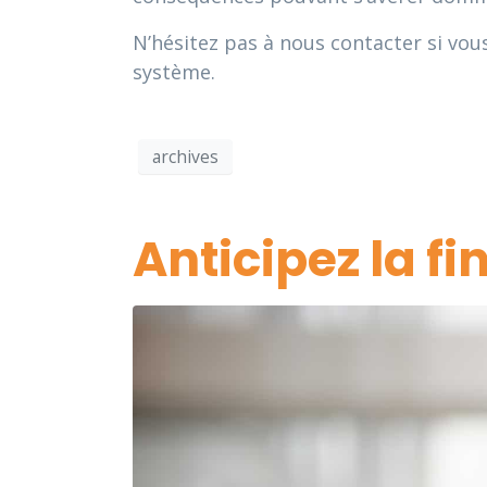
N’hésitez pas à nous contacter si vou
système.
archives
Anticipez la fi