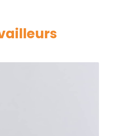
vailleurs