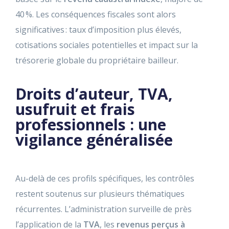
40 %. Les conséquences fiscales sont alors
significatives : taux d’imposition plus élevés,
cotisations sociales potentielles et impact sur la
trésorerie globale du propriétaire bailleur.
Droits d’auteur, TVA,
usufruit et frais
professionnels : une
vigilance généralisée
Au-delà de ces profils spécifiques, les contrôles
restent soutenus sur plusieurs thématiques
récurrentes. L’administration surveille de près
l’application de la
TVA
, les
revenus perçus à