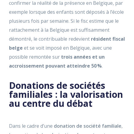
confirmer la réalité de la présence en Belgique, par
exemple lorsque des enfants sont déposés à l’école
plusieurs fois par semaine. Si le fisc estime que le
rattachement à la Belgique est suffisamment
démontré, le contribuable redevient
résident fiscal
belge
et se voit imposé en Belgique, avec une
possible remontée sur
trois années
et un
accroissement pouvant atteindre 50 %
.
Donations de sociétés
familiales : la valorisation
au centre du débat
Dans le cadre d’une
donation de société familiale
,