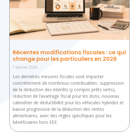
Récentes modifications fiscales : ce qui
change pour les particuliers en 2026
7 janvier 2026
Les dernières mesures fiscales vont impacter
concrètement de nombreux contribuables : suppression
de la déduction des intérêts (y compris prêts verts),
réduction de l’avantage fiscal pour les dons, nouveau
calendrier de déductibilité pour les véhicules hybrides et
baisse progressive de la déduction des rentes
alimentaires, avec des règles spécifiques pour les
bénéficiaires hors EEE.