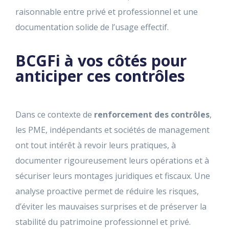
raisonnable entre privé et professionnel et une
documentation solide de l’usage effectif.
BCGFi à vos côtés pour
anticiper ces contrôles
Dans ce contexte de
renforcement des contrôles
,
les PME, indépendants et sociétés de management
ont tout intérêt à revoir leurs pratiques, à
documenter rigoureusement leurs opérations et à
sécuriser leurs montages juridiques et fiscaux. Une
analyse proactive permet de réduire les risques,
d’éviter les mauvaises surprises et de préserver la
stabilité du patrimoine professionnel et privé.