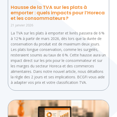
Hausse de la TVA sur les plats à
emporter : quels impacts pour l’Horeca
et les consommateurs ?
21 janvier 2026
La TVA sur les plats à emporter et livrés passera de 6 %
à 12 % à partir de mars 2026, dès lors que la durée de
conservation du produit est de maximum deux jours.
Les plats longue conservation, comme les surgelés,
resteraient soumis au taux de 6 %. Cette hausse aura un
impact direct sur les prix pour le consommateur et sur
les marges du secteur Horeca et des commerces
alimentaires. Dans notre nouvel article, nous détaillons
la règle des 2 jours et ses implications. BCGFi vous aide
à adapter vos prix et votre classification TVA.