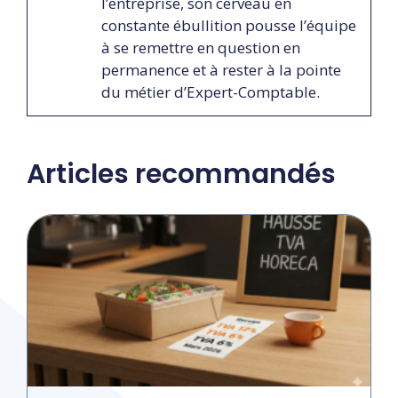
l’entreprise, son cerveau en
constante ébullition pousse l’équipe
à se remettre en question en
permanence et à rester à la pointe
du métier d’Expert-Comptable.
Articles recommandés