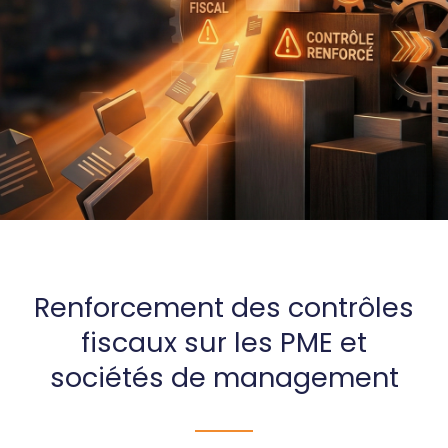
Renforcement des contrôles
fiscaux sur les PME et
sociétés de management