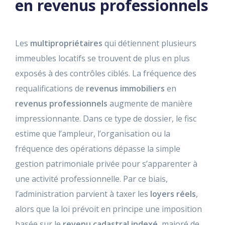
en revenus professionnels
Les
multipropriétaires
qui détiennent plusieurs
immeubles locatifs se trouvent de plus en plus
exposés à des contrôles ciblés. La fréquence des
requalifications de
revenus immobiliers
en
revenus professionnels
augmente de manière
impressionnante. Dans ce type de dossier, le fisc
estime que l’ampleur, l’organisation ou la
fréquence des opérations dépasse la simple
gestion patrimoniale privée pour s’apparenter à
une activité professionnelle. Par ce biais,
l’administration parvient à taxer les
loyers réels
,
alors que la loi prévoit en principe une imposition
basée sur le
revenu cadastral indexé
, majoré de