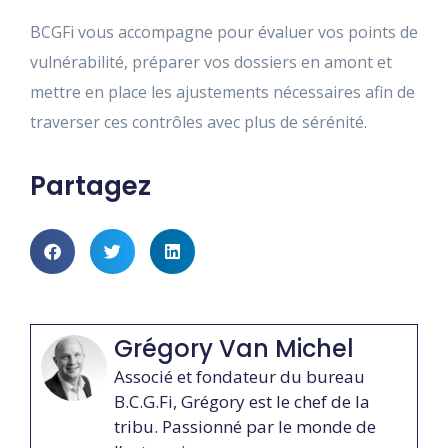
BCGFi vous accompagne pour évaluer vos points de
vulnérabilité, préparer vos dossiers en amont et
mettre en place les ajustements nécessaires afin de
traverser ces contrôles avec plus de sérénité.
Partagez
Grégory Van Michel
Associé et fondateur du bureau
B.C.G.Fi, Grégory est le chef de la
tribu. Passionné par le monde de