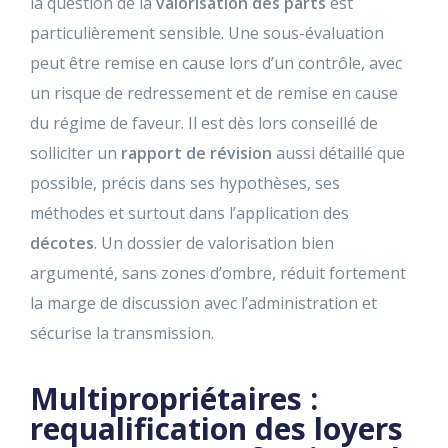
la question de la
valorisation des parts
est
particulièrement sensible. Une sous-évaluation
peut être remise en cause lors d’un contrôle, avec
un risque de redressement et de remise en cause
du régime de faveur. Il est dès lors conseillé de
solliciter un
rapport de révision
aussi détaillé que
possible, précis dans ses hypothèses, ses
méthodes et surtout dans l’application des
décotes
. Un dossier de valorisation bien
argumenté, sans zones d’ombre, réduit fortement
la marge de discussion avec l’administration et
sécurise la transmission.
Multipropriétaires :
requalification des loyers