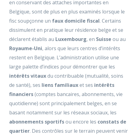
en conservant des attaches importantes en
Belgique, sont de plus en plus examinés lorsque le
fisc soupçonne un
faux domicile fiscal
. Certains
dissimulent en pratique leur résidence belge et se
déclarent établis au
Luxembourg
, en
Suisse
ou au
Royaume-Uni
, alors que leurs centres d’intérêts
restent en Belgique. L’administration utilise une
large palette d’indices pour démontrer que les
intérêts vitaux
du contribuable (mutualité, soins
de santé), ses
liens familiaux
et ses
intérêts
financiers
(comptes bancaires, abonnements, vie
quotidienne) sont principalement belges, en se
basant notamment sur les
réseaux sociaux
, les
abonnements sportifs
ou encore les
constats de
quartier
. Des contrôles sur le terrain peuvent venir