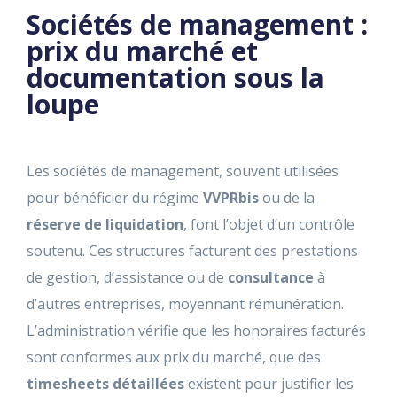
Sociétés de management :
prix du marché et
documentation sous la
loupe
Les sociétés de management, souvent utilisées
pour bénéficier du régime
VVPRbis
ou de la
réserve de liquidation
, font l’objet d’un contrôle
soutenu. Ces structures facturent des prestations
de
gestion
, d’
assistance
ou de
consultance
à
d’autres entreprises, moyennant rémunération.
L’administration vérifie que les
honoraires facturés
sont conformes aux prix du marché, que des
timesheets détaillées
existent pour justifier les