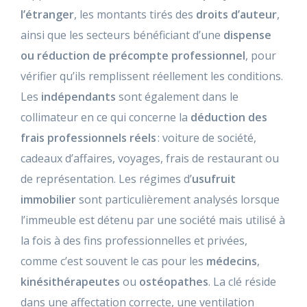
l’étranger
, les montants tirés des
droits d’auteur
,
ainsi que les secteurs bénéficiant d’une
dispense
ou réduction de précompte professionnel
, pour
vérifier qu’ils remplissent réellement les conditions.
Les
indépendants
sont également dans le
collimateur en ce qui concerne la
déduction des
frais professionnels réels
: voiture de société,
cadeaux d’affaires, voyages, frais de restaurant ou
de représentation. Les régimes d’
usufruit
immobilier
sont particulièrement analysés lorsque
l’immeuble est détenu par une société mais utilisé à
la fois à des fins professionnelles et privées,
comme c’est souvent le cas pour les
médecins
,
kinésithérapeutes
ou
ostéopathes
. La clé réside
dans une affectation correcte, une ventilation