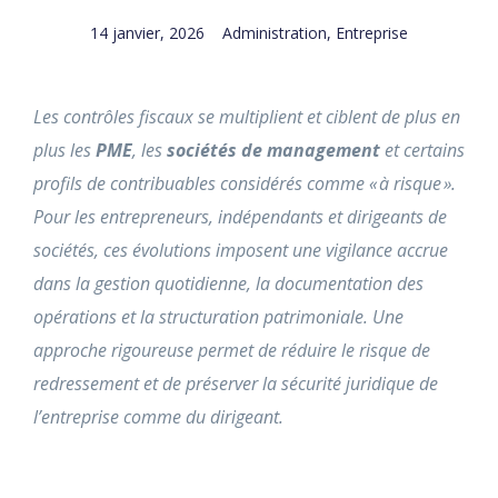
14 janvier, 2026
Administration
,
Entreprise
Les contrôles fiscaux se multiplient et ciblent de plus en
plus les
PME
, les
sociétés de management
et certains
profils de contribuables considérés comme « à risque ».
Pour les entrepreneurs, indépendants et dirigeants de
sociétés, ces évolutions imposent une vigilance accrue
dans la gestion quotidienne, la documentation des
opérations et la structuration patrimoniale. Une
approche rigoureuse permet de réduire le risque de
redressement et de préserver la sécurité juridique de
l’entreprise comme du dirigeant.