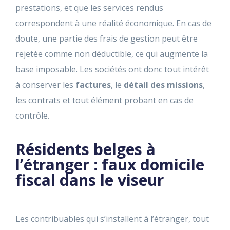
prestations, et que les services rendus
correspondent à une réalité économique. En cas de
doute, une partie des
frais de gestion
peut être
rejetée comme non déductible, ce qui augmente la
base imposable. Les sociétés ont donc tout intérêt
à conserver les
factures
, le
détail des missions
,
les contrats et tout élément probant en cas de
contrôle.
Résidents belges à
l’étranger : faux domicile
fiscal dans le viseur
Les contribuables qui s’installent à l’étranger, tout