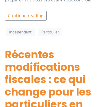
Continue reading
indépendant
Particulier
Récentes
modifications
fiscales : ce qui
change pour les
particuliers en