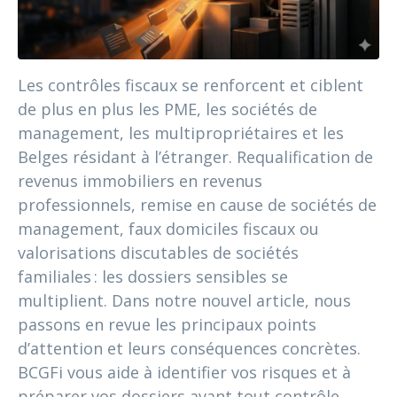
Les contrôles fiscaux se renforcent et ciblent
de plus en plus les PME, les sociétés de
management, les multipropriétaires et les
Belges résidant à l’étranger. Requalification de
revenus immobiliers en revenus
professionnels, remise en cause de sociétés de
management, faux domiciles fiscaux ou
valorisations discutables de sociétés
familiales : les dossiers sensibles se
multiplient. Dans notre nouvel article, nous
passons en revue les principaux points
d’attention et leurs conséquences concrètes.
BCGFi vous aide à identifier vos risques et à
préparer vos dossiers avant tout contrôle.