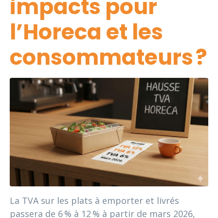
impacts pour
l’Horeca et les
consommateurs ?
La TVA sur les plats à emporter et livrés
passera de 6 % à 12 % à partir de mars 2026,