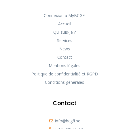
Connexion à MyBCGFi
Accueil
Qui suis-je ?
Services
News
Contact
Mentions légales
Politique de confidentialité et RGPD
Conditions générales
Contact
info@bcgfi.be