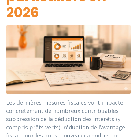
2026
Les dernières mesures fiscales vont impacter
concrètement de nombreux contribuables :
suppression de la déduction des intérêts (y
compris prêts verts), réduction de l’avantage
fiscal pour les dons, nouveau calendrier de