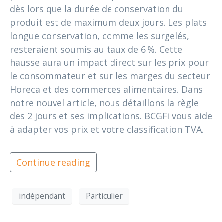
dès lors que la durée de conservation du
produit est de maximum deux jours. Les plats
longue conservation, comme les surgelés,
resteraient soumis au taux de 6 %. Cette
hausse aura un impact direct sur les prix pour
le consommateur et sur les marges du secteur
Horeca et des commerces alimentaires. Dans
notre nouvel article, nous détaillons la règle
des 2 jours et ses implications. BCGFi vous aide
à adapter vos prix et votre classification TVA.
Continue reading
indépendant
Particulier