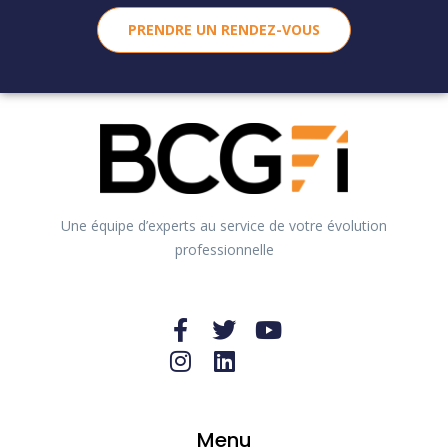
PRENDRE UN RENDEZ-VOUS
Une équipe d’experts au service de votre évolution
professionnelle
Menu