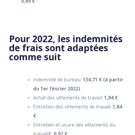
0,89 €
Pour 2022, les indemnités
de frais sont adaptées
comme suit
Indemnité de bureau:
134,71 € (à partir
du 1er février 2022)
Achat des vêtements de travail:
1,84 €
Entretien des vêtements de travail:
1,84
€
Entretien et usure des vêtements du
travaill€:
0,92 €