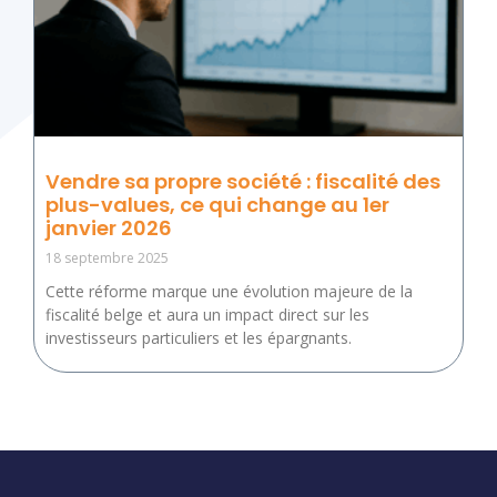
Vendre sa propre société : fiscalité des
plus-values, ce qui change au 1er
janvier 2026
18 septembre 2025
Cette réforme marque une évolution majeure de la
fiscalité belge et aura un impact direct sur les
investisseurs particuliers et les épargnants.