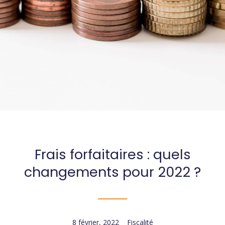
Frais forfaitaires : quels
changements pour 2022 ?
8 février, 2022
Fiscalité