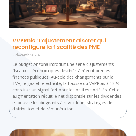
VVPRbis : l’ajustement discret qui
reconfigure la fiscalité des PME
3 décembre 2025
Le budget Arizona introduit une série d’ajustements
fiscaux et économiques destinés à rééquilibrer les
finances publiques. Au-delà des changements sur la
TVA, le gaz et l’électricité, la hausse du VVPRbis à 18 %
constitue un signal fort pour les petites sociétés. Cette
augmentation réduit le net disponible sur les dividendes
et pousse les dirigeants à revoir leurs stratégies de
distribution et de rémunération.