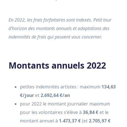
En 2022, les frais forfaitaires sont indexés. Petit tour
d’horizon des montants annuels et adaptations des
indemnités de frais qui peuvent vous concerner.
Montants annuels 2022
petites indemnités artistes : maximum
134,63
€/jour
et
2.692,64 €/an
pour 2022 le montant journalier maximum
pour les volontaires s’élève à
36,84 €
et le
montant annuel à
1.473,37 €
(et
2.705,97 €