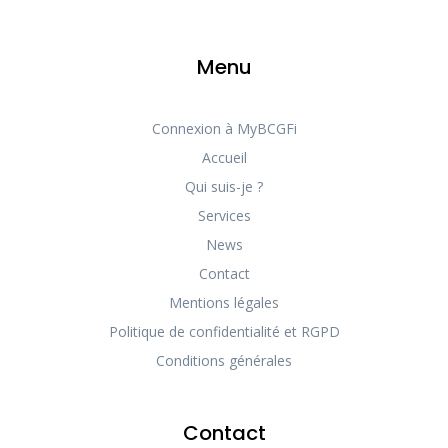
Menu
Connexion à MyBCGFi
Accueil
Qui suis-je ?
Services
News
Contact
Mentions légales
Politique de confidentialité et RGPD
Conditions générales
Contact