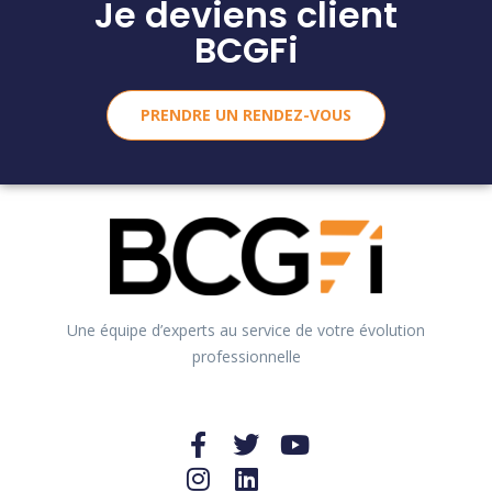
Je deviens client
BCGFi
PRENDRE UN RENDEZ-VOUS
Une équipe d’experts au service de votre évolution
professionnelle