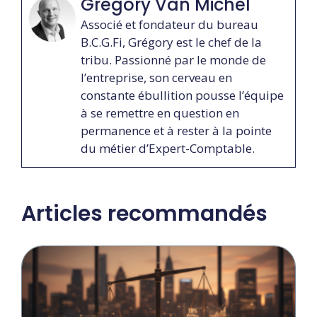
Grégory Van Michel
Associé et fondateur du bureau
B.C.G.Fi, Grégory est le chef de la
tribu. Passionné par le monde de
l’entreprise, son cerveau en
constante ébullition pousse l’équipe
à se remettre en question en
permanence et à rester à la pointe
du métier d’Expert-Comptable.
Articles recommandés