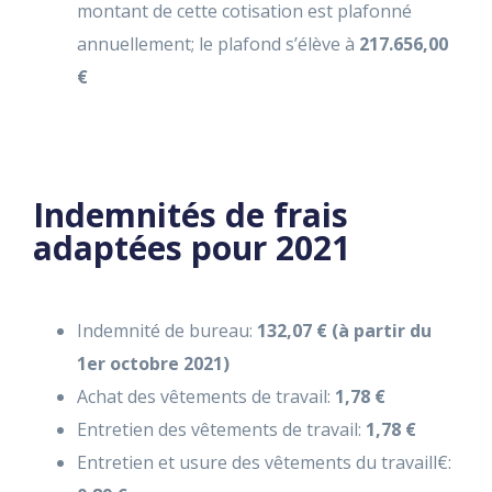
montant de cette cotisation est plafonné
annuellement; le plafond s’élève à
217.656,00
€
Indemnités de frais
adaptées pour 2021
Indemnité de bureau:
132,07 € (à partir du
1er octobre 2021)
Achat des vêtements de travail:
1,78 €
Entretien des vêtements de travail:
1,78 €
Entretien et usure des vêtements du travaill€: