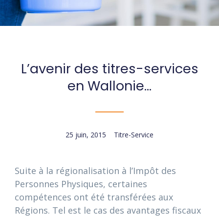
L’avenir des titres-services
en Wallonie…
25 juin, 2015
Titre-Service
Suite à la régionalisation à l’Impôt des
Personnes Physiques, certaines
compétences ont été transférées aux
Régions. Tel est le cas des avantages fiscaux