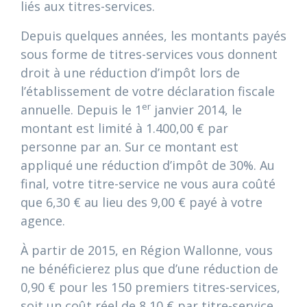
liés aux titres-services.
Depuis quelques années, les montants payés
sous forme de titres-services vous donnent
droit à une réduction d’impôt lors de
l’établissement de votre déclaration fiscale
er
annuelle. Depuis le 1
janvier 2014, le
montant est limité à 1.400,00 € par
personne par an. Sur ce montant est
appliqué une réduction d’impôt de 30%. Au
final, votre titre-service ne vous aura coûté
que 6,30 € au lieu des 9,00 € payé à votre
agence.
À partir de 2015, en Région Wallonne, vous
ne bénéficierez plus que d’une réduction de
0,90 € pour les 150 premiers titres-services,
soit un coût réel de 8,10 € par titre-service.