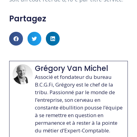
Partagez
Grégory Van Michel
Associé et fondateur du bureau
B.C.G.Fi, Grégory est le chef de la
tribu. Passionné par le monde de
l’entreprise, son cerveau en
constante ébullition pousse l’équipe
à se remettre en question en
permanence et à rester à la pointe
du métier d’Expert-Comptable.