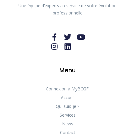
Une équipe d’experts au service de votre évolution
professionnelle
Menu
Connexion à MyBCGFi
Accueil
Qui suis-je ?
Services
News
Contact