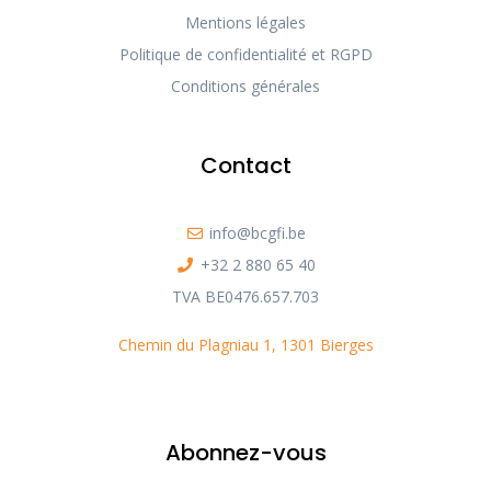
Mentions légales
Politique de confidentialité et RGPD
Conditions générales
Contact
info@bcgfi.be
+32 2 880 65 40
TVA BE0476.657.703
Chemin du Plagniau 1, 1301 Bierges
Abonnez-vous