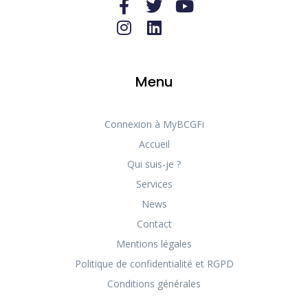
Menu
Connexion à MyBCGFi
Accueil
Qui suis-je ?
Services
News
Contact
Mentions légales
Politique de confidentialité et RGPD
Conditions générales