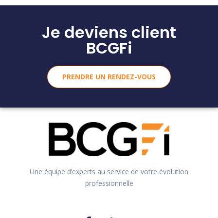
Je deviens client
BCGFi
PRENDRE UN RENDEZ-VOUS
Une équipe d’experts au service de votre évolution
professionnelle