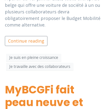
belge qui offre une voiture de société à un ou
plusieurs collaborateurs devra
obligatoirement proposer le Budget Mobilité
comme alternative.
Continue reading
Je suis en pleine croissance
Je travaille avec des collaborateurs
MyBCGFi fait
peau neuve et