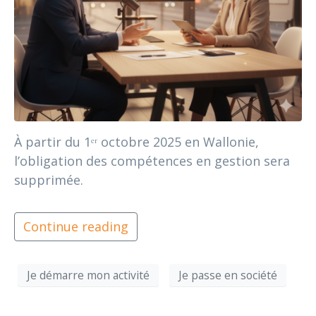
À partir du 1ᵉʳ octobre 2025 en Wallonie,
l’obligation des compétences en gestion sera
supprimée.
Continue reading
Je démarre mon activité
Je passe en société