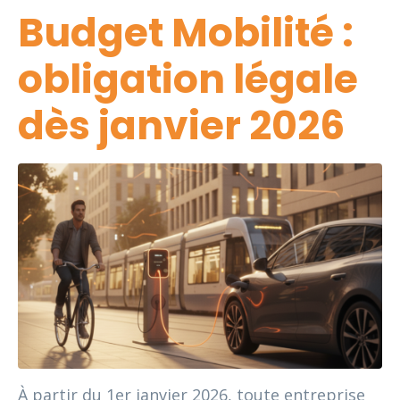
Budget Mobilité :
obligation légale
dès janvier 2026
À partir du 1er janvier 2026, toute entreprise