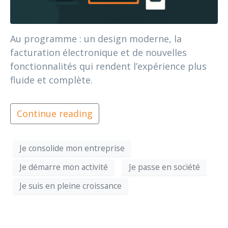
Au programme : un design moderne, la
facturation électronique et de nouvelles
fonctionnalités qui rendent l’expérience plus
fluide et complète.
Continue reading
Je consolide mon entreprise
Je démarre mon activité
Je passe en société
Je suis en pleine croissance