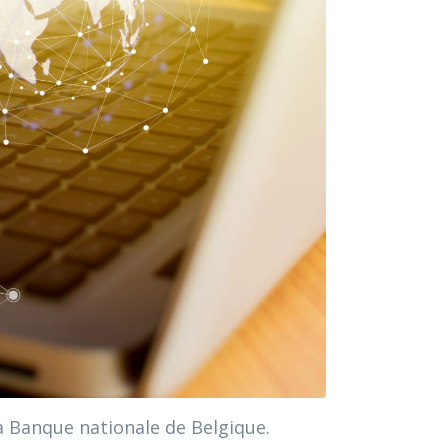
a Banque nationale de Belgique.