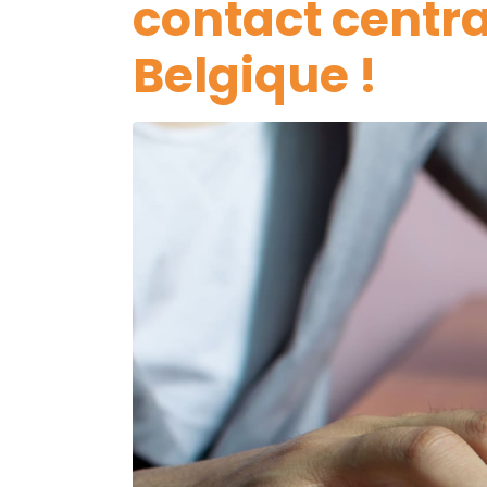
contact centra
Belgique !