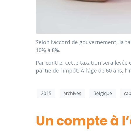
Selon l’accord de gouvernement, la t
10% à 8%.
Par contre, cette taxation sera levée
partie de l’impôt. À l’âge de 60 ans, l
2015
archives
Belgique
cap
Un compte à l’