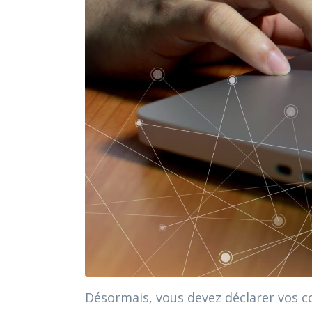
Désormais, vous devez déclarer vos co