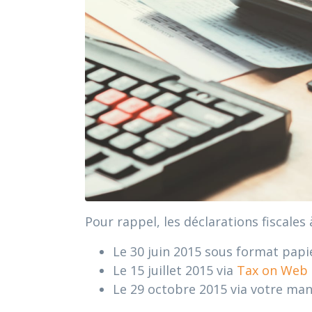
Pour rappel, les déclarations fiscale
Le 30 juin 2015 sous format papi
Le 15 juillet 2015 via
Tax on Web
Le 29 octobre 2015 via votre ma