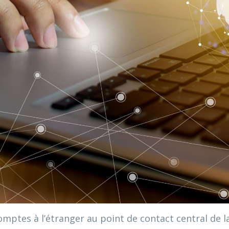
mptes à l’étranger au point de contact central de l