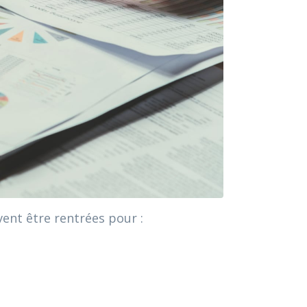
vent être rentrées pour :