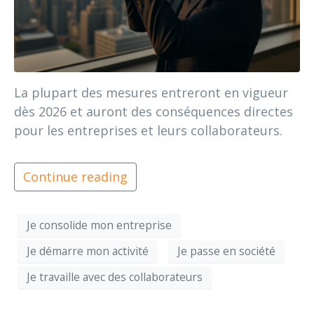
La plupart des mesures entreront en vigueur
dès 2026 et auront des conséquences directes
pour les entreprises et leurs collaborateurs.
Continue reading
Je consolide mon entreprise
Je démarre mon activité
Je passe en société
Je travaille avec des collaborateurs