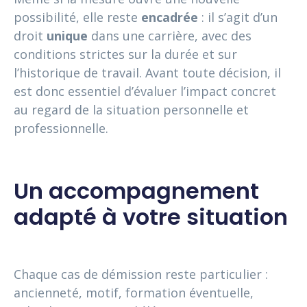
possibilité, elle reste
encadrée
: il s’agit d’un
droit
unique
dans une carrière, avec des
conditions strictes sur la durée et sur
l’historique de travail. Avant toute décision, il
est donc essentiel d’évaluer l’impact concret
au regard de la situation personnelle et
professionnelle.
Un accompagnement
adapté à votre situation
Chaque cas de démission reste particulier :
ancienneté, motif, formation éventuelle,