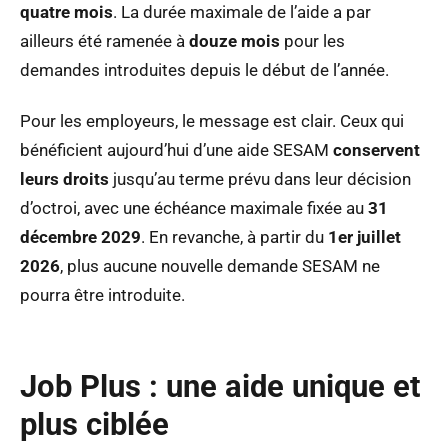
quatre mois
. La durée maximale de l’aide a par
ailleurs été ramenée à
douze mois
pour les
demandes introduites depuis le début de l’année.
Pour les employeurs, le message est clair. Ceux qui
bénéficient aujourd’hui d’une aide SESAM
conservent
leurs droits
jusqu’au terme prévu dans leur décision
d’octroi, avec une échéance maximale fixée au
31
décembre 2029
. En revanche, à partir du
1er juillet
2026
, plus aucune nouvelle demande SESAM ne
pourra être introduite.
Job Plus : une aide unique et
plus ciblée