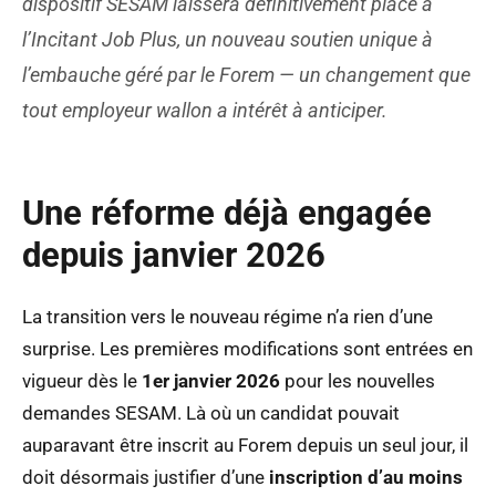
dispositif SESAM laissera définitivement place à
l’Incitant Job Plus, un nouveau soutien unique à
l’embauche géré par le Forem — un changement que
tout employeur wallon a intérêt à anticiper.
Une réforme déjà engagée
depuis janvier 2026
La transition vers le nouveau régime n’a rien d’une
surprise. Les premières modifications sont entrées en
vigueur dès le
1er janvier 2026
pour les nouvelles
demandes SESAM. Là où un candidat pouvait
auparavant être inscrit au Forem depuis un seul jour, il
doit désormais justifier d’une
inscription d’au moins