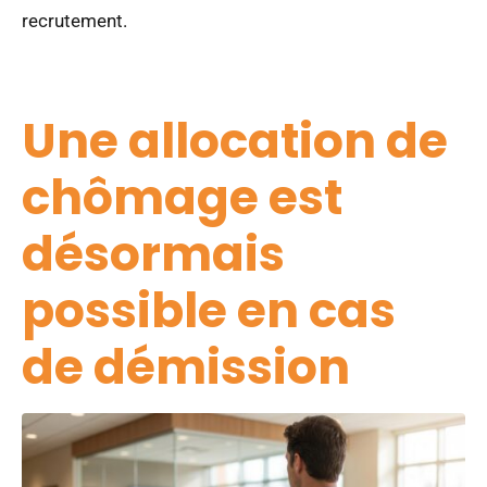
recrutement.
Une allocation de
chômage est
désormais
possible en cas
de démission