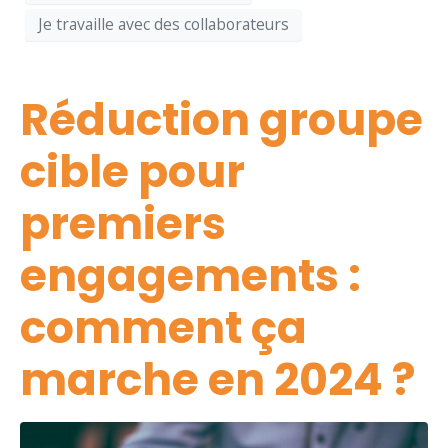
Je travaille avec des collaborateurs
Réduction groupe
cible pour
premiers
engagements :
comment ça
marche en 2024 ?