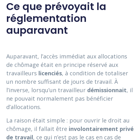
Ce que prévoyait la
réglementation
auparavant
Auparavant, l’accès immédiat aux allocations
de chômage était en principe réservé aux
travailleurs
licenciés
, à condition de totaliser
un nombre suffisant de jours de travail. À
l’inverse, lorsqu’un travailleur
démissionnait
, il
ne pouvait normalement pas bénéficier
d’allocations.
La raison était simple : pour ouvrir le droit au
chômage, il fallait être
involontairement privé
de travail
, ce qui n’est pas le cas en cas de