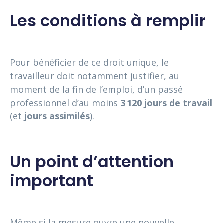
Les conditions à remplir
Pour bénéficier de ce droit unique, le
travailleur doit notamment justifier, au
moment de la fin de l’emploi, d’un passé
professionnel d’au moins
3 120 jours de travail
(et
jours assimilés
).
Un point d’attention
important
Même si la mesure ouvre une nouvelle