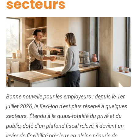
secteurs
Bonne nouvelle pour les employeurs : depuis le 1er
juillet 2026, le flexi-job n’est plus réservé à quelques
secteurs. Étendu à la quasi-totalité du privé et du
public, doté d’un plafond fiscal relevé, il devient un
levier de flexibilité précieux en pleine pénurie de