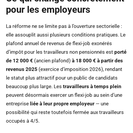
pour les employeurs
La réforme ne se limite pas à l’ouverture sectorielle :
elle assouplit aussi plusieurs conditions pratiques. Le
plafond annuel de revenus de flexi-job exonérés
d’impôt pour les travailleurs non pensionnés est
porté
de 12 000 €
(ancien plafond)
à 18 000 € à partir des
revenus 2025
(exercice d’imposition 2026), rendant
le statut plus attractif pour un public de candidats
beaucoup plus large. Les
travailleurs à temps plein
peuvent désormais exercer un flexi-job au sein d’une
entreprise
liée à leur propre employeur
— une
possibilité qui reste toutefois fermée aux travailleurs
occupés à 4/5.