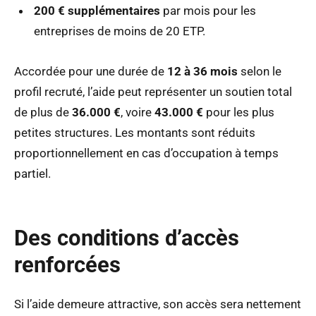
200 € supplémentaires
par mois pour les
entreprises de moins de 20 ETP.
Accordée pour une durée de
12 à 36 mois
selon le
profil recruté, l’aide peut représenter un soutien total
de plus de
36.000 €
, voire
43.000 €
pour les plus
petites structures. Les montants sont réduits
proportionnellement en cas d’occupation à temps
partiel.
Des conditions d’accès
renforcées
Si l’aide demeure attractive, son accès sera nettement