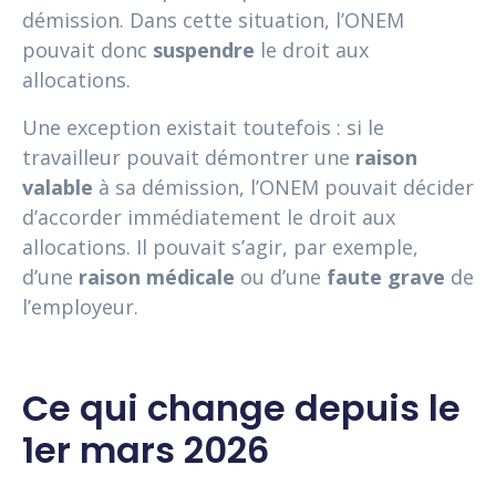
démission. Dans cette situation, l’ONEM
pouvait donc
suspendre
le droit aux
allocations.
Une exception existait toutefois : si le
travailleur pouvait démontrer une
raison
valable
à sa démission, l’ONEM pouvait décider
d’accorder immédiatement le droit aux
allocations. Il pouvait s’agir, par exemple,
d’une
raison médicale
ou d’une
faute grave
de
l’employeur.
Ce qui change depuis le
1er mars 2026