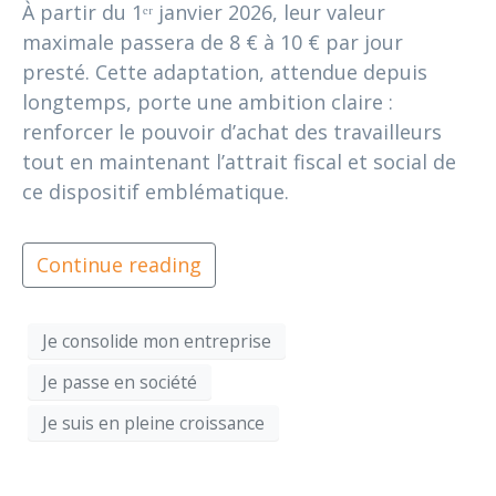
À partir du 1ᵉʳ janvier 2026, leur valeur
maximale passera de 8 € à 10 € par jour
presté. Cette adaptation, attendue depuis
longtemps, porte une ambition claire :
renforcer le pouvoir d’achat des travailleurs
tout en maintenant l’attrait fiscal et social de
ce dispositif emblématique.
Continue reading
Je consolide mon entreprise
Je passe en société
Je suis en pleine croissance