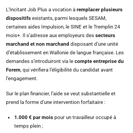
L’Incitant Job Plus a vocation à
remplacer plusieurs
dispositifs
existants, parmi lesquels SESAM,
certaines aides Impulsion, le SINE et le Tremplin 24
mois+. Il s’adresse aux employeurs des
secteurs
marchand et non marchand
disposant d’une unité
d’établissement en Wallonie de langue française. Les
demandes s’introduiront via le
compte entreprise du
Forem
, qui vérifiera l’éligibilité du candidat avant
l’engagement.
Sur le plan financier, l’aide se veut substantielle et
prend la forme d’une intervention forfaitaire :
1.000 € par mois
pour un travailleur occupé à
temps plein ;