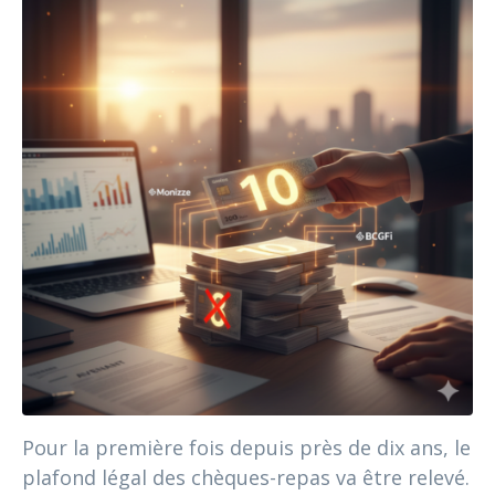
Pour la première fois depuis près de dix ans, le
plafond légal des chèques-repas va être relevé.