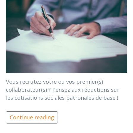
Vous recrutez votre ou vos premier(s)
collaborateur(s) ? Pensez aux réductions sur
les cotisations sociales patronales de base !
Continue reading