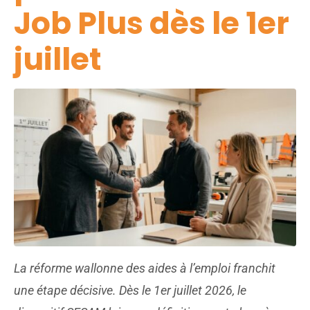
Job Plus dès le 1er
juillet
La réforme wallonne des aides à l’emploi franchit
une étape décisive. Dès le 1er juillet 2026, le