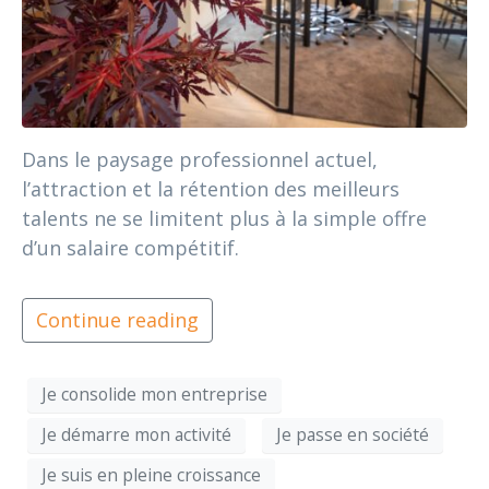
Dans le paysage professionnel actuel,
l’attraction et la rétention des meilleurs
talents ne se limitent plus à la simple offre
d’un salaire compétitif.
Continue reading
Je consolide mon entreprise
Je démarre mon activité
Je passe en société
Je suis en pleine croissance