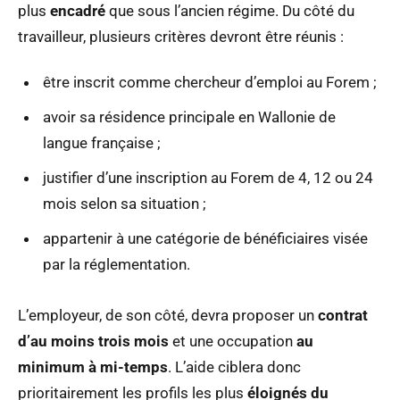
plus
encadré
que sous l’ancien régime. Du côté du
travailleur, plusieurs critères devront être réunis :
être inscrit comme chercheur d’emploi au Forem ;
avoir sa résidence principale en Wallonie de
langue française ;
justifier d’une inscription au Forem de 4, 12 ou 24
mois selon sa situation ;
appartenir à une catégorie de bénéficiaires visée
par la réglementation.
L’employeur, de son côté, devra proposer un
contrat
d’au moins trois mois
et une occupation
au
minimum à mi-temps
. L’aide ciblera donc
prioritairement les profils les plus
éloignés du