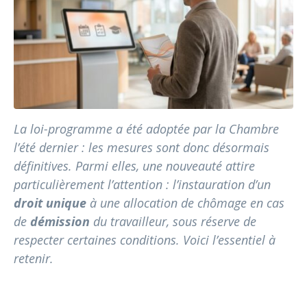
La loi-programme a été adoptée par la Chambre
l’été dernier : les mesures sont donc désormais
définitives. Parmi elles, une nouveauté attire
particulièrement l’attention : l’instauration d’un
droit unique
à une allocation de chômage en cas
de
démission
du travailleur, sous réserve de
respecter certaines conditions. Voici l’essentiel à
retenir.