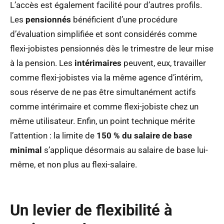
L’accès est également facilité pour d’autres profils.
Les
pensionnés
bénéficient d’une procédure
d’évaluation simplifiée et sont considérés comme
flexi-jobistes pensionnés dès le trimestre de leur mise
à la pension. Les
intérimaires
peuvent, eux, travailler
comme flexi-jobistes via la même agence d’intérim,
sous réserve de ne pas être simultanément actifs
comme intérimaire et comme flexi-jobiste chez un
même utilisateur. Enfin, un point technique mérite
l’attention : la limite de
150 % du salaire de base
minimal
s’applique désormais au salaire de base lui-
même, et non plus au flexi-salaire.
Un levier de flexibilité à