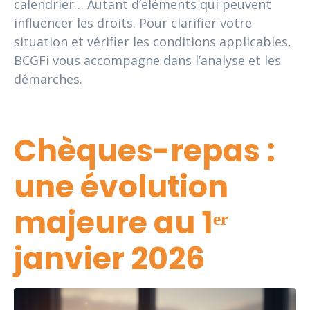
calendrier… Autant d’éléments qui peuvent
influencer les droits. Pour clarifier votre
situation et vérifier les conditions applicables,
BCGFi vous accompagne dans l’analyse et les
démarches.
Chèques-repas :
une évolution
majeure au 1ᵉʳ
janvier 2026