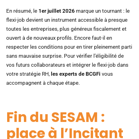
En résumé, le
1er juillet 2026
marque un tournant : le
flexi-job devient un instrument accessible à presque
toutes les entreprises, plus généreux fiscalement et
ouvert à de nouveaux profils. Encore faut-il en
respecter les conditions pour en tirer pleinement parti
sans mauvaise surprise. Pour vérifier l’éligibilité de
vos futurs collaborateurs et intégrer le flexi-job dans
votre stratégie RH,
les experts de BCGFi
vous
accompagnent à chaque étape.
Fin du SESAM :
place à l’Incitant