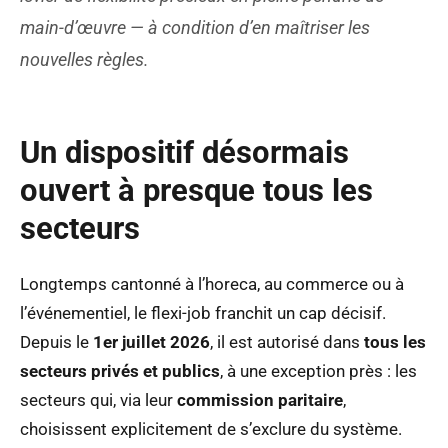
main-d’œuvre — à condition d’en maîtriser les
nouvelles règles.
Un dispositif désormais
ouvert à presque tous les
secteurs
Longtemps cantonné à l’horeca, au commerce ou à
l’événementiel, le flexi-job franchit un cap décisif.
Depuis le
1er juillet 2026
, il est autorisé dans
tous les
secteurs privés et publics
, à une exception près : les
secteurs qui, via leur
commission paritaire
,
choisissent explicitement de s’exclure du système.