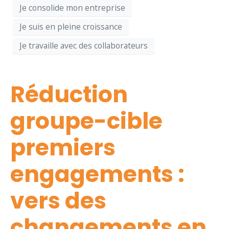
Je consolide mon entreprise
Je suis en pleine croissance
Je travaille avec des collaborateurs
Réduction
groupe-cible
premiers
engagements :
vers des
changements en