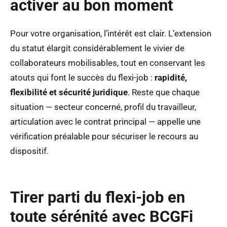
activer au bon moment
Pour votre organisation, l’intérêt est clair. L’extension
du statut élargit considérablement le vivier de
collaborateurs mobilisables, tout en conservant les
atouts qui font le succès du flexi-job :
rapidité,
flexibilité et sécurité juridique
. Reste que chaque
situation — secteur concerné, profil du travailleur,
articulation avec le contrat principal — appelle une
vérification préalable pour sécuriser le recours au
dispositif.
Tirer parti du flexi-job en
toute sérénité avec BCGFi