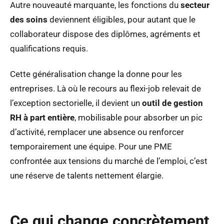
Autre nouveauté marquante, les fonctions du
secteur
des soins
deviennent éligibles, pour autant que le
collaborateur dispose des diplômes, agréments et
qualifications requis.
Cette généralisation change la donne pour les
entreprises. Là où le recours au flexi-job relevait de
l’exception sectorielle, il devient un
outil de gestion
RH à part entière
, mobilisable pour absorber un pic
d’activité, remplacer une absence ou renforcer
temporairement une équipe. Pour une PME
confrontée aux tensions du marché de l’emploi, c’est
une réserve de talents nettement élargie.
Ce qui change concrètement