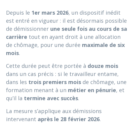
Depuis le
1er mars 2026
, un dispositif inédit
est entré en vigueur : il est désormais possible
de démissionner
une seule fois au cours de sa
carrière
tout en ayant droit à une allocation
de chômage, pour une durée
maximale de six
mois
.
Cette durée peut être portée à
douze mois
dans un cas précis : si le travailleur entame,
dans les
trois premiers mois
de chômage, une
formation menant à un
métier en pénurie
, et
qu’il la
termine avec succès
.
La mesure s’applique aux démissions
intervenant
après le 28 février 2026
.