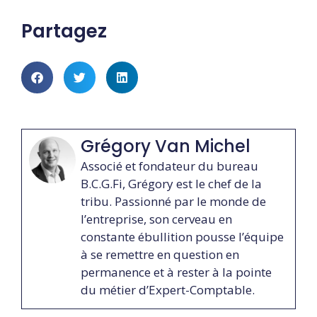
Partagez
Grégory Van Michel
Associé et fondateur du bureau
B.C.G.Fi, Grégory est le chef de la
tribu. Passionné par le monde de
l’entreprise, son cerveau en
constante ébullition pousse l’équipe
à se remettre en question en
permanence et à rester à la pointe
du métier d’Expert-Comptable.