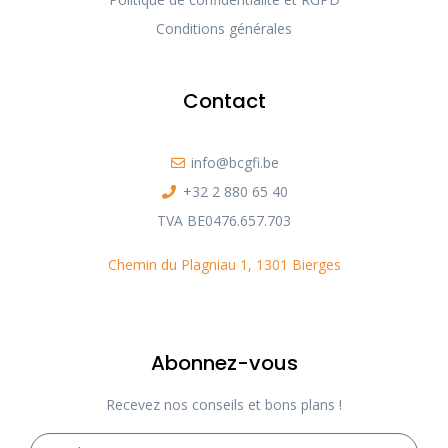
Conditions générales
Contact
info@bcgfi.be
+32 2 880 65 40
TVA BE0476.657.703
Chemin du Plagniau 1, 1301 Bierges
Abonnez-vous
Recevez nos conseils et bons plans !