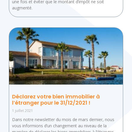
une fois et éviter que le montant d’impôt ne soit
augmenté.
Déclarez votre bien immobilier à
l’étranger pour le 31/12/2021 !
1 juillet 2021
Dans notre newsletter du mois de mars dernier, nous
vous informions d’un changement au niveau de la
manière de déclarer les biens immobiliers à l’étranger.