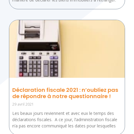
Déclaration fiscale 2021 : n’oubliez pas
de répondre à notre questionnaire !
29 avril 2021
Les beaux jours reviennent et avec eux le temps des
déclarations fiscales. A ce jour, l’administration fiscale
n’a pas encore communiqué les dates pour lesquelles