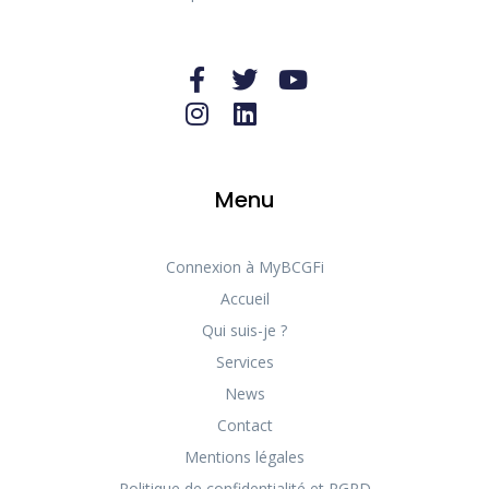
Menu
Connexion à MyBCGFi
Accueil
Qui suis-je ?
Services
News
Contact
Mentions légales
Politique de confidentialité et RGPD