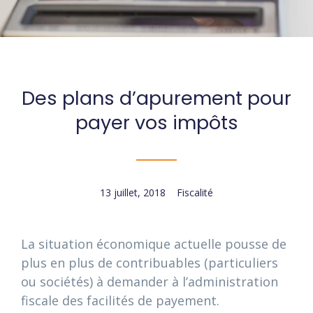
Des plans d’apurement pour
payer vos impôts
13 juillet, 2018
Fiscalité
La situation économique actuelle pousse de
plus en plus de contribuables (particuliers
ou sociétés) à demander à l’administration
fiscale des facilités de payement.