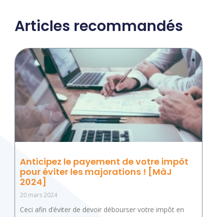
Articles recommandés
Anticipez le payement de votre impôt
pour éviter les majorations ! [MàJ
2024]
20 mars 2024
Ceci afin d’éviter de devoir débourser votre impôt en