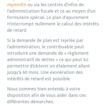
myminfin
ou via les centres d’infos de
l’administration fiscale et ce au moyen d’un
formulaire spécial. Le plan d’apurement
n’interrompt nullement le calcul des intérêts
de retard.
Si la demande de plan est rejetée par
l’administration, le contribuable peut
introduire une demande de « règlement
administratif de dettes » ce qui peut lui
permettre d’obtenir un étalement allant
jusqu’à 60 mois. Une exonération des
intérêts de retard est possible.
Nous sommes bien entendu à votre
disposition afin de vous aider dans ces
différentes démarches.