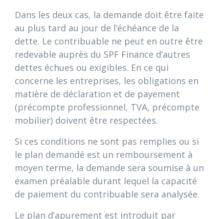
Dans les deux cas, la demande doit être faite
au plus tard au jour de l’échéance de la
dette. Le contribuable ne peut en outre être
redevable auprès du SPF Finance d’autres
dettes échues ou exigibles. En ce qui
concerne les entreprises, les obligations en
matière de déclaration et de payement
(précompte professionnel, TVA, précompte
mobilier) doivent être respectées.
Si ces conditions ne sont pas remplies ou si
le plan demandé est un remboursement à
moyen terme, la demande sera soumise à un
examen préalable durant lequel la capacité
de paiement du contribuable sera analysée.
Le plan d’apurement est introduit par