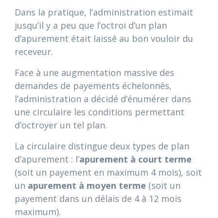
Dans la pratique, l’administration estimait
jusqu’il y a peu que l’octroi d’un plan
d’apurement était laissé au bon vouloir du
receveur.
Face à une augmentation massive des
demandes de payements échelonnés,
l’administration a décidé d’énumérer dans
une circulaire les conditions permettant
d’octroyer un tel plan.
La circulaire distingue deux types de plan
d’apurement : l’
apurement à court terme
(soit un payement en maximum 4 mois), soit
un
apurement à moyen terme
(soit un
payement dans un délais de 4 à 12 mois
maximum).