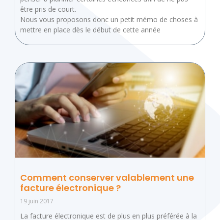
être pris de court.
Nous vous proposons donc un petit mémo de choses à
mettre en place dès le début de cette année
Comment conserver valablement une
facture électronique ?
19 juin 2017
La facture électronique est de plus en plus préférée à la