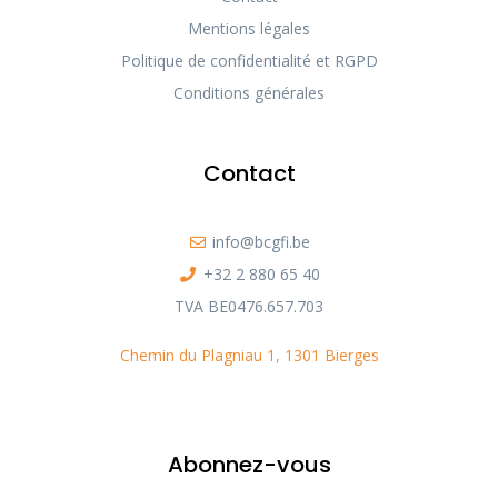
Mentions légales
Politique de confidentialité et RGPD
Conditions générales
Contact
info@bcgfi.be
+32 2 880 65 40
TVA BE0476.657.703
Chemin du Plagniau 1, 1301 Bierges
Abonnez-vous