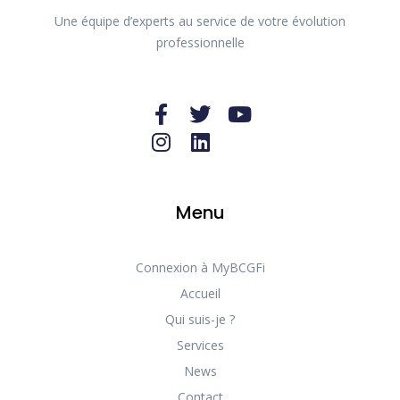
Une équipe d’experts au service de votre évolution
professionnelle
Menu
Connexion à MyBCGFi
Accueil
Qui suis-je ?
Services
News
Contact