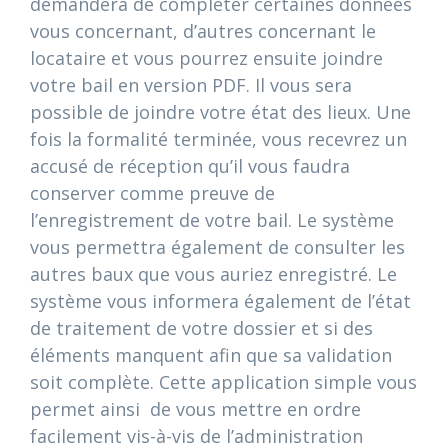
demandera de compléter certaines données
vous concernant, d’autres concernant le
locataire et vous pourrez ensuite joindre
votre bail en version PDF. Il vous sera
possible de joindre votre état des lieux. Une
fois la formalité terminée, vous recevrez un
accusé de réception qu’il vous faudra
conserver comme preuve de
l’enregistrement de votre bail. Le système
vous permettra également de consulter les
autres baux que vous auriez enregistré. Le
système vous informera également de l’état
de traitement de votre dossier et si des
éléments manquent afin que sa validation
soit complète. Cette application simple vous
permet ainsi de vous mettre en ordre
facilement vis-à-vis de l’administration