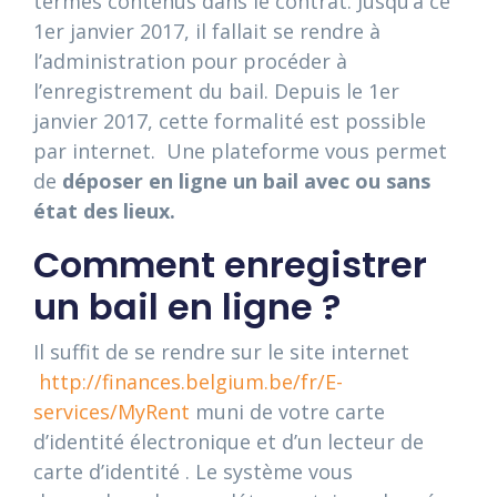
termes contenus dans le contrat. Jusqu’à ce
1er janvier 2017, il fallait se rendre à
l’administration pour procéder à
l’enregistrement du bail. Depuis le 1er
janvier 2017, cette formalité est possible
par internet. Une plateforme vous permet
de
déposer en ligne un bail avec ou sans
état des lieux.
Comment enregistrer
un bail en ligne ?
Il suffit de se rendre sur le site internet
http://finances.belgium.be/fr/E-
services/MyRent
muni de votre carte
d’identité électronique et d’un lecteur de
carte d’identité . Le système vous