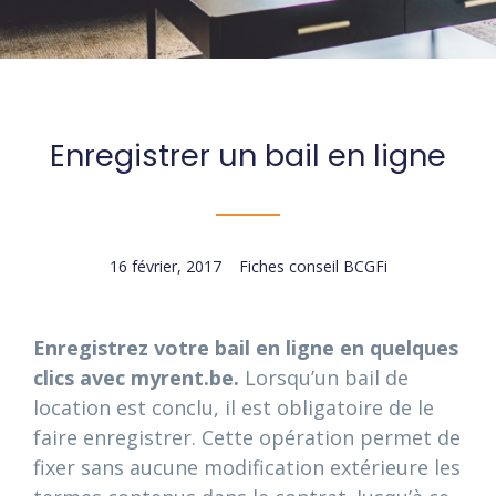
Enregistrer un bail en ligne
16 février, 2017
Fiches conseil BCGFi
Enregistrez votre bail en ligne en quelques
clics avec myrent.be.
Lorsqu’un bail de
location est conclu, il est obligatoire de le
faire enregistrer. Cette opération permet de
fixer sans aucune modification extérieure les