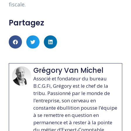
fiscale.
Partagez
Grégory Van Michel
Associé et fondateur du bureau
B.C.G.Fi, Grégory est le chef de la
tribu. Passionné par le monde de
l’entreprise, son cerveau en
constante ébullition pousse l’équipe
à se remettre en question en
permanence et à rester à la pointe
du métier d’Expert-Comptable.