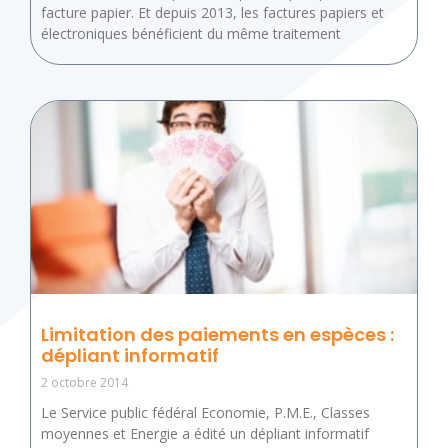
facture papier. Et depuis 2013, les factures papiers et
électroniques bénéficient du même traitement
Limitation des paiements en espèces :
dépliant informatif
2 octobre 2014
Le Service public fédéral Economie, P.M.E., Classes
moyennes et Energie a édité un dépliant informatif